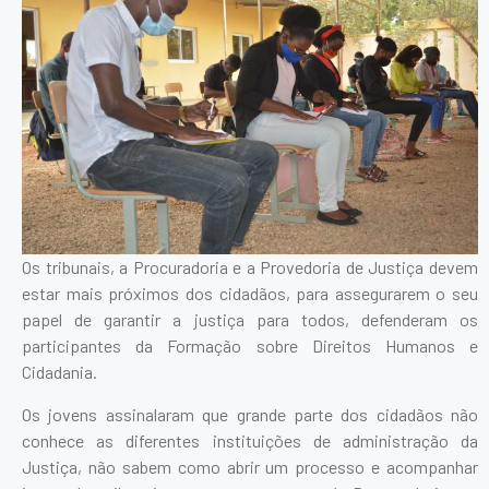
Os tribunais, a Procuradoria e a Provedoria de Justiça devem
estar mais próximos dos cidadãos, para assegurarem o seu
papel de garantir a justiça para todos, defenderam os
participantes da Formação sobre Direitos Humanos e
Cidadania.
Os jovens assinalaram que grande parte dos cidadãos não
conhece as diferentes instituições de administração da
Justiça, não sabem como abrir um processo e acompanhar