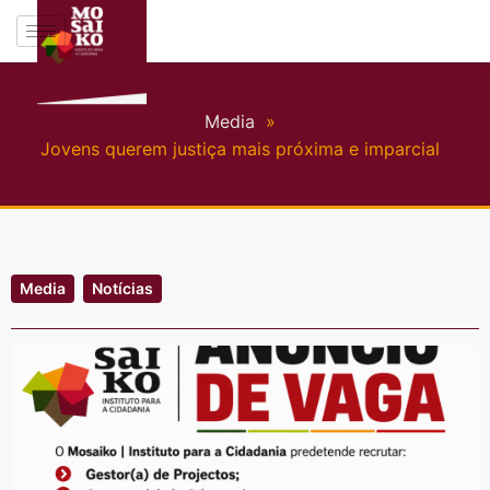
Media
»
Jovens querem justiça mais próxima e imparcial
Media
Notícias