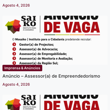
Agosto 4, 2026
Imprensa & Anúncios
Anúncio – Assessor(a) de Empreendedorismo
Agosto 4, 2026