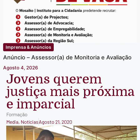
Imprensa & Anúncios
Anúncio – Assessor(a) de Monitoria e Avaliação
Agosto 4, 2026
Jovens querem
justiça mais próxima
e imparcial
Formação
Media
,
Notícias
Agosto 21, 2020