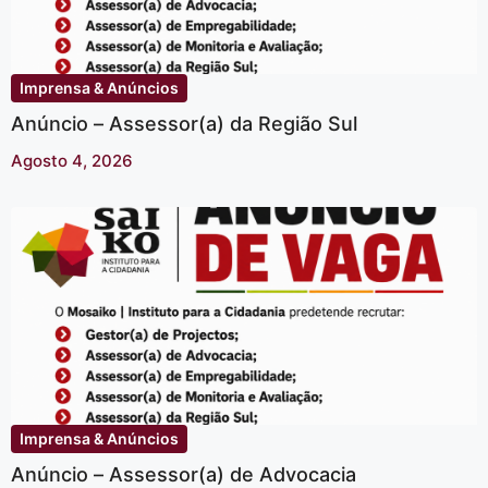
Imprensa & Anúncios
Anúncio – Assessor(a) da Região Sul
Agosto 4, 2026
Imprensa & Anúncios
Anúncio – Assessor(a) de Advocacia