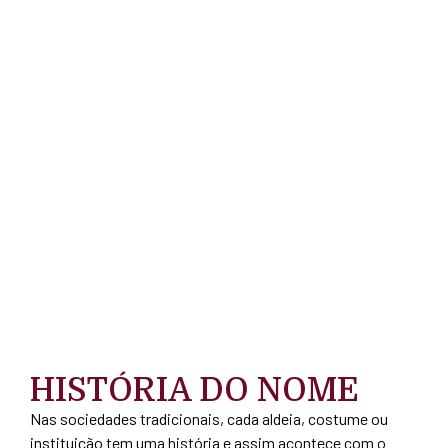
HISTÓRIA DO NOME
Nas sociedades tradicionais, cada aldeia, costume ou
instituição tem uma história e assim acontece com o