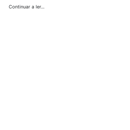
Continuar a ler...