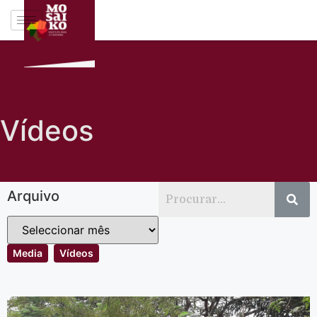
Vídeos
Arquivo
Media
Vídeos