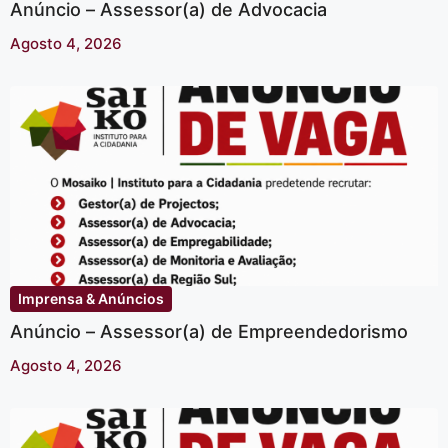
Anúncio – Assessor(a) de Advocacia
Agosto 4, 2026
Imprensa & Anúncios
Anúncio – Assessor(a) de Empreendedorismo
Agosto 4, 2026