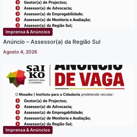
Imprensa & Anúncios
Anúncio – Assessor(a) da Região Sul
Agosto 4, 2026
Imprensa & Anúncios