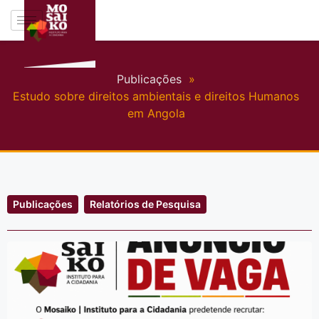
Publicações
»
Estudo sobre direitos ambientais e direitos Humanos
em Angola
Publicações
Relatórios de Pesquisa