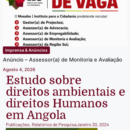
Imprensa & Anúncios
Anúncio – Assessor(a) de Monitoria e Avaliação
Agosto 4, 2026
Estudo sobre
direitos ambientais e
direitos Humanos
em Angola
Publicações
,
Relatórios de Pesquisa
Janeiro 30, 2024