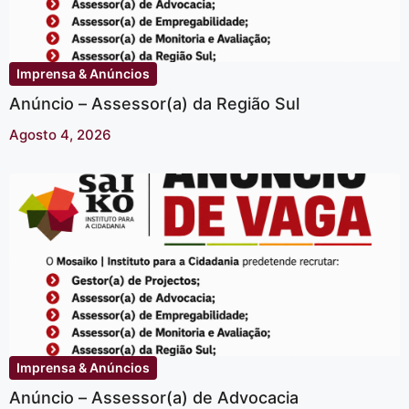
Imprensa & Anúncios
Anúncio – Assessor(a) da Região Sul
Agosto 4, 2026
Imprensa & Anúncios
Anúncio – Assessor(a) de Advocacia