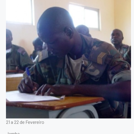
21 a 22 de Fevereiro
Jamba