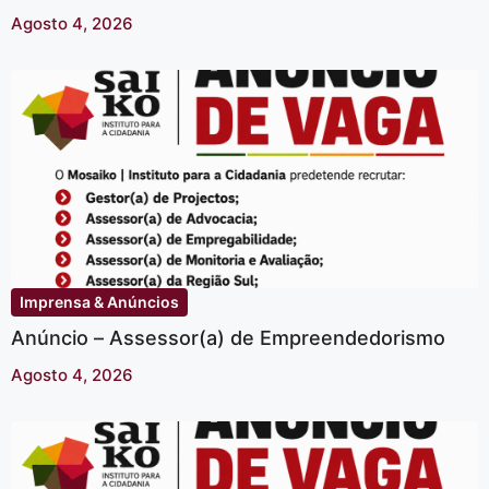
Agosto 4, 2026
Imprensa & Anúncios
Anúncio – Assessor(a) de Empreendedorismo
Agosto 4, 2026