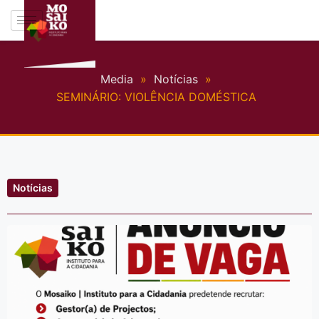
Media
»
Notícias
»
SEMINÁRIO: VIOLÊNCIA DOMÉSTICA
Notícias