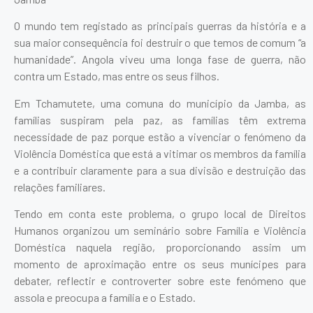
O mundo tem registado as principais guerras da história e a
sua maior consequência foi destruir o que temos de comum “a
humanidade”. Angola viveu uma longa fase de guerra, não
contra um Estado, mas entre os seus filhos.
Em Tchamutete, uma comuna do município da Jamba, as
famílias suspiram pela paz, as famílias têm extrema
necessidade de paz porque estão a vivenciar o fenómeno da
Violência Doméstica que está a vitimar os membros da família
e a contribuir claramente para a sua divisão e destruição das
relações familiares.
Tendo em conta este problema, o grupo local de Direitos
Humanos organizou um seminário sobre Família e Violência
Doméstica naquela região, proporcionando assim um
momento de aproximação entre os seus munícipes para
debater, reflectir e controverter sobre este fenómeno que
assola e preocupa a família e o Estado.