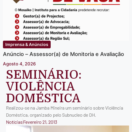
Imprensa & Anúncios
Anúncio – Assessor(a) de Monitoria e Avaliação
Agosto 4, 2026
SEMINÁRIO:
VIOLÊNCIA
DOMÉSTICA
Realizou-se na Jamba Mineira um seminário sobre Violência
Doméstica, organizado pelo Subnucleo de DH.
Notícias
Fevereiro 21, 2013