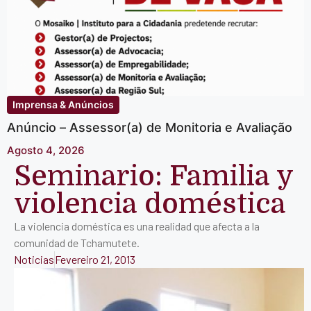
Imprensa & Anúncios
Anúncio – Assessor(a) de Monitoria e Avaliação
Agosto 4, 2026
Seminario: Familia y
violencia doméstica
La violencia doméstica es una realidad que afecta a la
comunidad de Tchamutete.
Noticias
Fevereiro 21, 2013