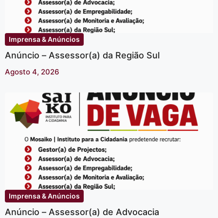
Imprensa & Anúncios
Anúncio – Assessor(a) da Região Sul
Agosto 4, 2026
Imprensa & Anúncios
Anúncio – Assessor(a) de Advocacia