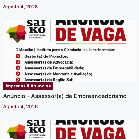
Agosto 4, 2026
Imprensa & Anúncios
Anúncio – Assessor(a) de Empreendedorismo
Agosto 4, 2026