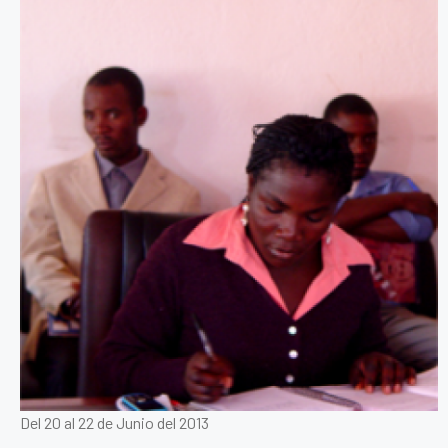
Del 20 al 22 de Junio del 2013