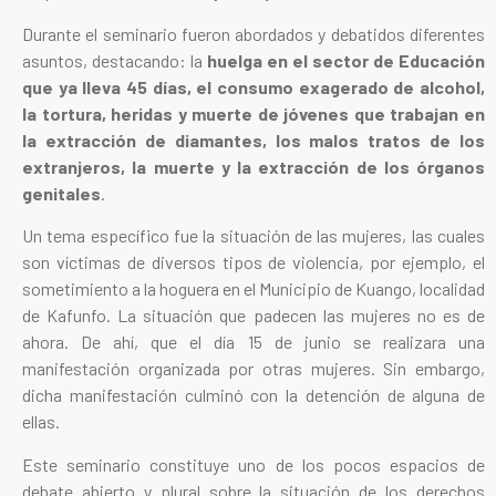
Durante el seminario fueron abordados y debatidos diferentes
asuntos, destacando: la
huelga en el sector de Educación
que ya lleva 45 días, el consumo exagerado de alcohol,
la tortura, heridas y muerte de jóvenes que trabajan en
la extracción de diamantes, los malos tratos de los
extranjeros, la muerte y la extracción de los órganos
genitales
.
Un tema específico fue la situación de las mujeres, las cuales
son víctimas de diversos tipos de violencia, por ejemplo, el
sometimiento a la hoguera en el Municipio de Kuango, localidad
de Kafunfo. La situación que padecen las mujeres no es de
ahora. De ahí, que el día 15 de junio se realizara una
manifestación organizada por otras mujeres. Sin embargo,
dicha manifestación culminó con la detención de alguna de
ellas.
Este seminario constituye uno de los pocos espacios de
debate abierto y plural sobre la situación de los derechos