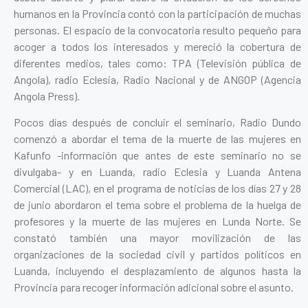
humanos en la Provincia contó con la participación de muchas
personas. El espacio de la convocatoria resulto pequeño para
acoger a todos los interesados y mereció la cobertura de
diferentes medios, tales como: TPA (Televisión pública de
Angola), radio Eclesia, Radio Nacional y de ANGOP (Agencia
Angola Press).
Pocos días después de concluir el seminario, Radio Dundo
comenzó a abordar el tema de la muerte de las mujeres en
Kafunfo -información que antes de este seminario no se
divulgaba- y en Luanda, radio Eclesia y Luanda Antena
Comercial (LAC), en el programa de noticias de los días 27 y 28
de junio abordaron el tema sobre el problema de la huelga de
profesores y la muerte de las mujeres en Lunda Norte. Se
constató también una mayor movilización de las
organizaciones de la sociedad civil y partidos políticos en
Luanda, incluyendo el desplazamiento de algunos hasta la
Provincia para recoger información adicional sobre el asunto.