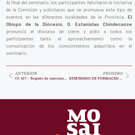
Al final del seminario, los participantes felicitaron la iniciativa
de la Comisión y solicitaron que se promueva este tipo de
eventos en las diferentes localidades de la Provincia.
El
Obispo de la Diócesis, D. Estanislau Chindecasse
pronunció el discurso de cierre y pidió a todos los
participantes tanto el aprovechamiento como la
comunicación de los conocimientos adquiridos en el
seminario.
ANTERIOR
PROXIMO
CC 417 – Registo de nascimento I
SEMINÁRIO DE FORMAÇÃO SOBRE DIREITOS À TERRA