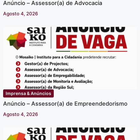
Anúncio – Assessor(a) de Advocacia
Agosto 4, 2026
Imprensa & Anúncios
Anúncio – Assessor(a) de Empreendedorismo
Agosto 4, 2026