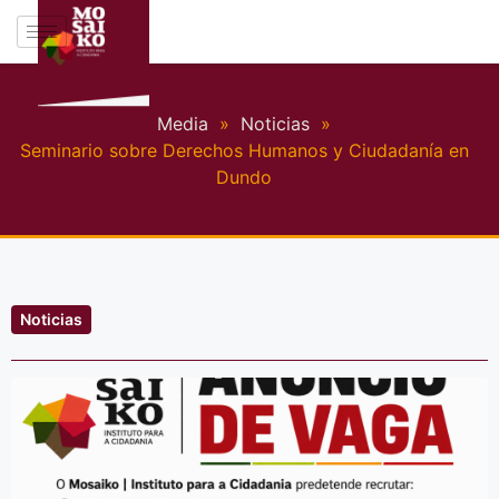
Media
»
Noticias
»
Seminario sobre Derechos Humanos y Ciudadanía en
Dundo
Noticias