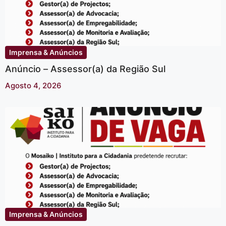
Imprensa & Anúncios
Anúncio – Assessor(a) da Região Sul
Agosto 4, 2026
Imprensa & Anúncios