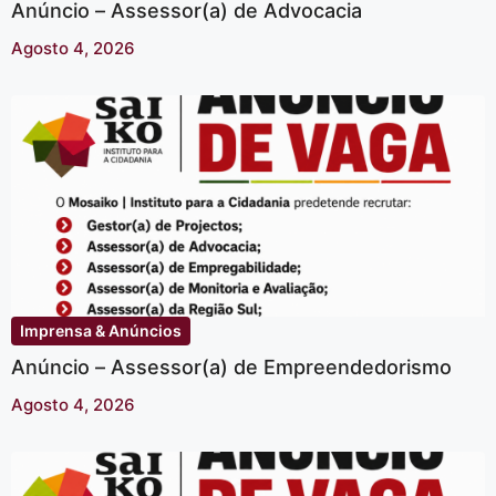
Anúncio – Assessor(a) de Advocacia
Agosto 4, 2026
Imprensa & Anúncios
Anúncio – Assessor(a) de Empreendedorismo
Agosto 4, 2026