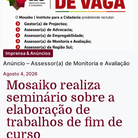
Imprensa & Anúncios
Anúncio – Assessor(a) de Monitoria e Avaliação
Agosto 4, 2026
Mosaiko realiza
seminário sobre a
elaboração de
trabalhos de fim de
curso