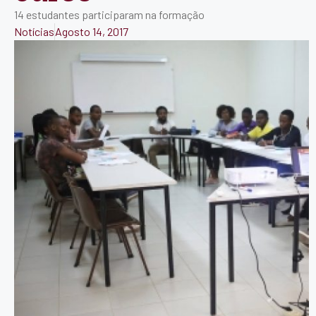
14 estudantes participaram na formação
Notícias
Agosto 14, 2017