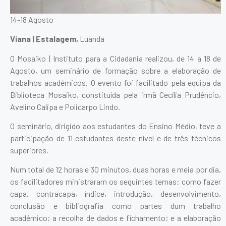
14-18 Agosto
Viana | Estalagem,
Luanda
O Mosaiko | Instituto para a Cidadania realizou, de 14 a 18 de
Agosto, um seminário de formação sobre a elaboração de
trabalhos académicos. O evento foi facilitado pela equipa da
Biblioteca Mosaiko, constituída pela irmã Cecília Prudêncio,
Avelino Calipa e Policarpo Lindo.
O seminário, dirigido aos estudantes do Ensino Médio, teve a
participação de 11 estudantes deste nível e de três técnicos
superiores.
Num total de 12 horas e 30 minutos, duas horas e meia por dia,
os facilitadores ministraram os seguintes temas: como fazer
capa, contracapa, índice, introdução, desenvolvimento,
conclusão e bibliografia como partes dum trabalho
académico; a recolha de dados e fichamento; e a elaboração