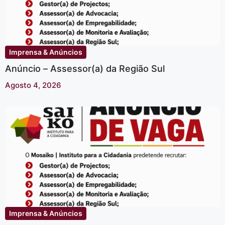
Imprensa & Anúncios
Anúncio – Assessor(a) da Região Sul
Agosto 4, 2026
Imprensa & Anúncios