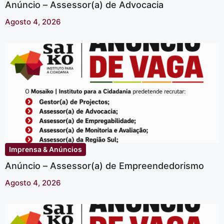
Anúncio – Assessor(a) de Advocacia
Agosto 4, 2026
Imprensa & Anúncios
Anúncio – Assessor(a) de Empreendedorismo
Agosto 4, 2026