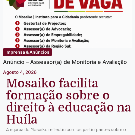
Imprensa & Anúncios
Anúncio – Assessor(a) de Monitoria e Avaliação
Agosto 4, 2026
Mosaiko facilita
formação sobre o
direito à educação na
Huíla
A equipa do Mosaiko reflectiu com os participantes sobre o