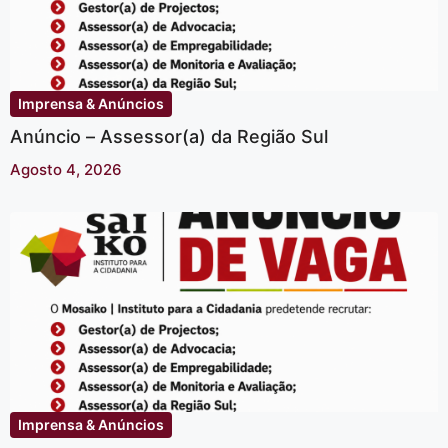
Imprensa & Anúncios
Anúncio – Assessor(a) da Região Sul
Agosto 4, 2026
Imprensa & Anúncios