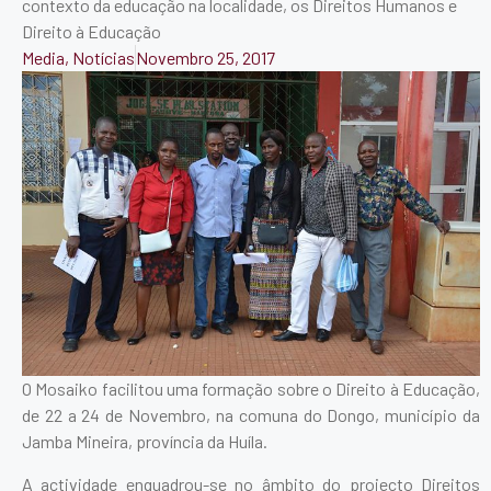
contexto da educação na localidade, os Direitos Humanos e
Direito à Educação
Media
,
Notícias
Novembro 25, 2017
O Mosaiko facilitou uma formação sobre o Direito à Educação,
de 22 a 24 de Novembro, na comuna do Dongo, município da
Jamba Mineira, província da Huíla.
A actividade enquadrou-se no âmbito do projecto Direitos