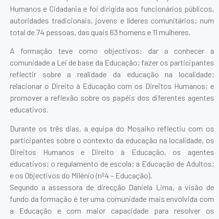
Humanos e Cidadania e foi dirigida aos funcionários públicos,
autoridades tradicionais, jovens e líderes comunitários; num
total de 74 pessoas, das quais 63 homens e 11 mulheres.
A formação teve como objectivos: dar a conhecer a
comunidade a Lei de base da Educação; fazer os participantes
reflectir sobre a realidade da educação na localidade;
relacionar o Direito à Educação com os Direitos Humanos; e
promover a reflexão sobre os papéis dos diferentes agentes
educativos.
Durante os três dias, a equipa do Mosaiko reflectiu com os
participantes sobre o contexto da educação na localidade, os
Direitos Humanos e Direito à Educação, os agentes
educativos; o regulamento de escola; a Educação de Adultos;
e os Objectivos do Milénio (nº4 – Educação).
Segundo a assessora de direcção Daniela Lima, a visão de
fundo da formação é ter uma comunidade mais envolvida com
a Educação e com maior capacidade para resolver os