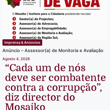
Imprensa & Anúncios
Anúncio – Assessor(a) de Monitoria e Avaliação
Agosto 4, 2026
“Cada um de nós
deve ser combatente
contra a corrupção”,
diz director do
Mosaiko