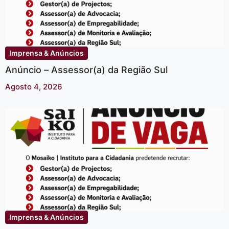
Imprensa & Anúncios
Anúncio – Assessor(a) da Região Sul
Agosto 4, 2026
Imprensa & Anúncios