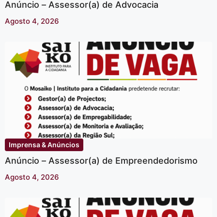
Anúncio – Assessor(a) de Advocacia
Agosto 4, 2026
Imprensa & Anúncios
Anúncio – Assessor(a) de Empreendedorismo
Agosto 4, 2026