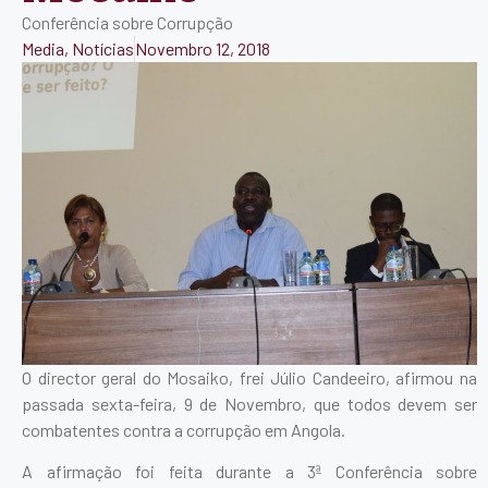
Conferência sobre Corrupção
Media
,
Notícias
Novembro 12, 2018
O director geral do Mosaiko, frei Júlio Candeeiro, afirmou na
passada sexta-feira, 9 de Novembro, que todos devem ser
combatentes contra a corrupção em Angola.
A afirmação foi feita durante a 3ª Conferência sobre