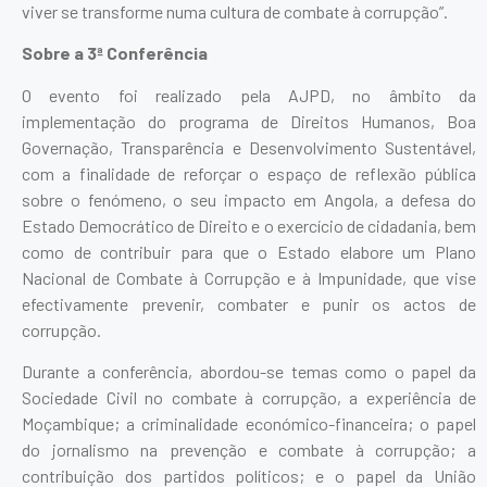
viver se transforme numa cultura de combate à corrupção”.
Sobre a 3ª Conferência
O evento foi realizado pela AJPD, no âmbito da
implementação do programa de Direitos Humanos, Boa
Governação, Transparência e Desenvolvimento Sustentável,
com a finalidade de reforçar o espaço de reflexão pública
sobre o fenómeno, o seu impacto em Angola, a defesa do
Estado Democrático de Direito e o exercício de cidadania, bem
como de contribuir para que o Estado elabore um Plano
Nacional de Combate à Corrupção e à Impunidade, que vise
efectivamente prevenir, combater e punir os actos de
corrupção.
Durante a conferência, abordou-se temas como o papel da
Sociedade Civil no combate à corrupção, a experiência de
Moçambique; a criminalidade económico-financeira; o papel
do jornalismo na prevenção e combate à corrupção; a
contribuição dos partidos políticos; e o papel da União