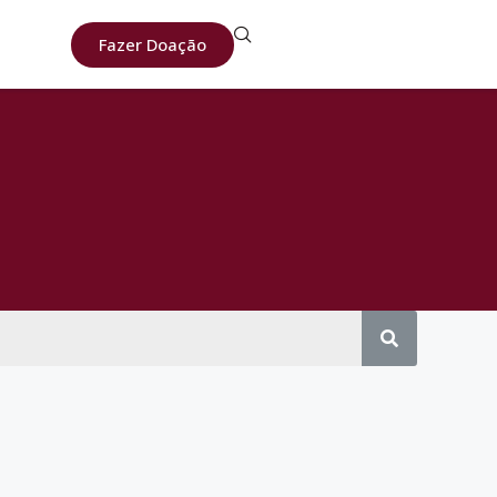
Fazer Doação