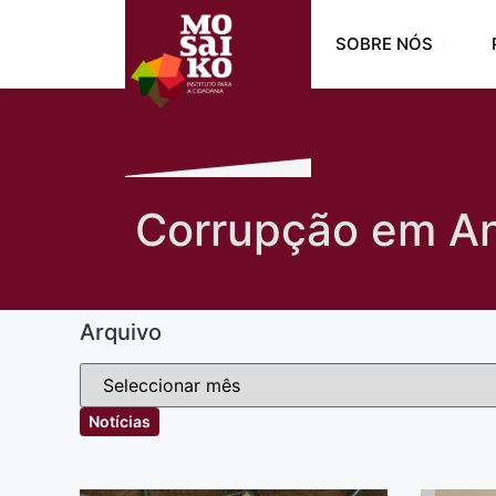
SOBRE NÓS
Corrupção em A
Arquivo
Notícias