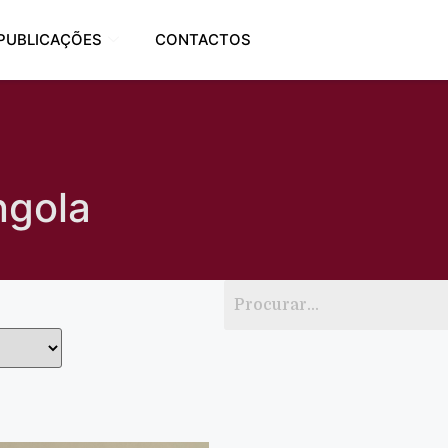
PUBLICAÇÕES
CONTACTOS
ngola