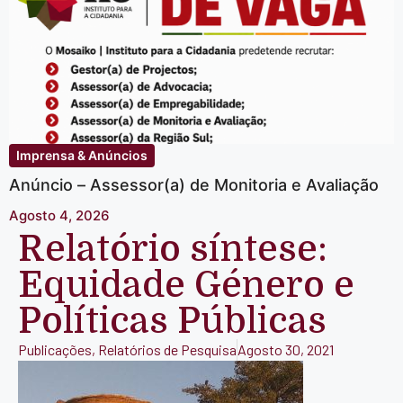
Imprensa & Anúncios
Anúncio – Assessor(a) de Monitoria e Avaliação
Agosto 4, 2026
Relatório síntese:
Equidade Género e
Políticas Públicas
Publicações
,
Relatórios de Pesquisa
Agosto 30, 2021