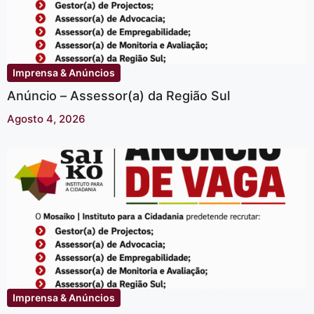
Imprensa & Anúncios
Anúncio – Assessor(a) da Região Sul
Agosto 4, 2026
Imprensa & Anúncios