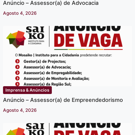
Anúncio – Assessor(a) de Advocacia
Agosto 4, 2026
Imprensa & Anúncios
Anúncio – Assessor(a) de Empreendedorismo
Agosto 4, 2026