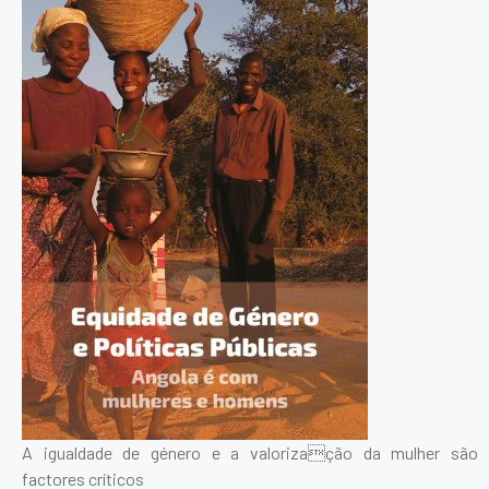
A igualdade de género e a valorização da mulher são
factores críticos