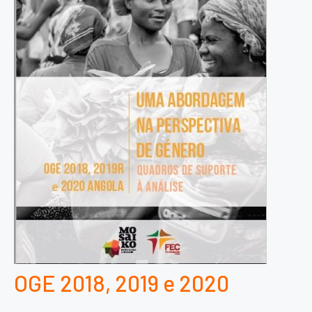
OGE 2018, 2019 e 2020