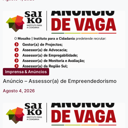
Imprensa & Anúncios
Anúncio – Assessor(a) de Empreendedorismo
Agosto 4, 2026