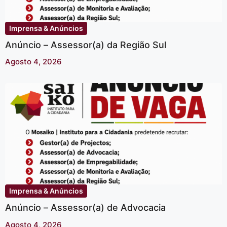
Imprensa & Anúncios
Anúncio – Assessor(a) da Região Sul
Agosto 4, 2026
Imprensa & Anúncios
Anúncio – Assessor(a) de Advocacia
Agosto 4, 2026