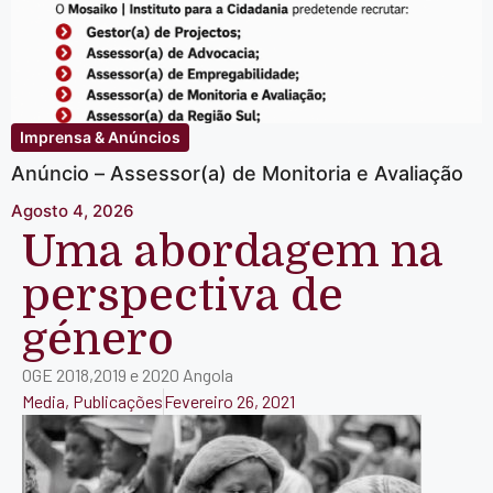
Imprensa & Anúncios
Anúncio – Assessor(a) de Monitoria e Avaliação
Agosto 4, 2026
Uma abordagem na
perspectiva de
género
OGE 2018,2019 e 2020 Angola
Media
,
Publicações
Fevereiro 26, 2021