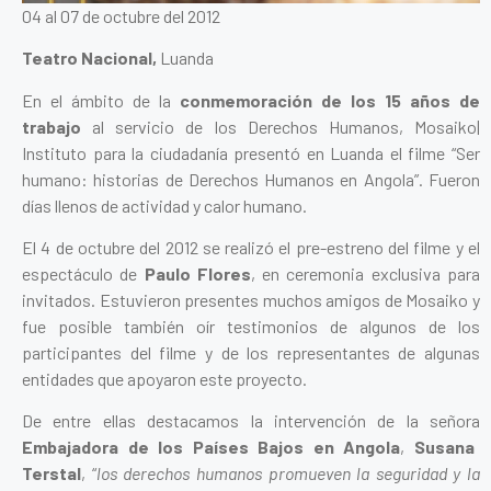
04 al 07 de octubre del 2012
Teatro Nacional,
Luanda
En el ámbito de la
conmemoración de los 15 años de
trabajo
al servicio de los Derechos Humanos, Mosaiko|
Instituto para la ciudadanía presentó en Luanda el filme
“Ser
humano: historias de Derechos Humanos en Angola”
. Fueron
días llenos de actividad y calor humano.
El 4 de octubre del 2012 se realizó el pre-estreno del filme y el
espectáculo de
Paulo Flores
, en ceremonia exclusiva para
invitados. Estuvieron presentes muchos amigos de Mosaiko y
fue posible también oír testimonios de algunos de los
participantes del filme y de los representantes de algunas
entidades que apoyaron este proyecto.
De entre ellas destacamos la intervención de la señora
Embajadora de los Países Bajos en Angola
,
Susana
Terstal
, “
los derechos humanos promueven la seguridad y la