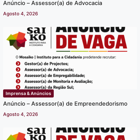
Anúncio – Assessor(a) de Advocacia
Agosto 4, 2026
Imprensa & Anúncios
Anúncio – Assessor(a) de Empreendedorismo
Agosto 4, 2026