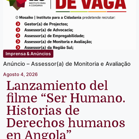
Imprensa & Anúncios
Anúncio – Assessor(a) de Monitoria e Avaliação
Agosto 4, 2026
Lanzamiento del
filme “Ser Humano.
Historias de
Derechos humanos
en Angola”