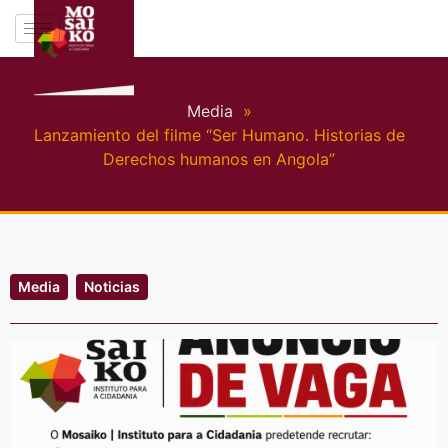
Media
»
Lanzamiento del filme “Ser Humano. Historias de
Derechos humanos en Angola”
Media
Noticias