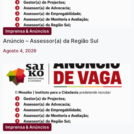
Imprensa & Anúncios
Anúncio – Assessor(a) da Região Sul
Agosto 4, 2026
Imprensa & Anúncios