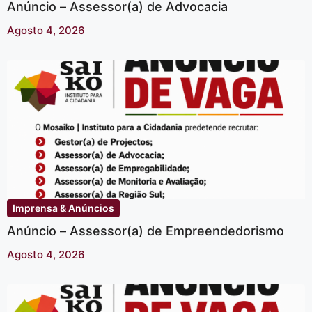
Anúncio – Assessor(a) de Advocacia
Agosto 4, 2026
Imprensa & Anúncios
Anúncio – Assessor(a) de Empreendedorismo
Agosto 4, 2026