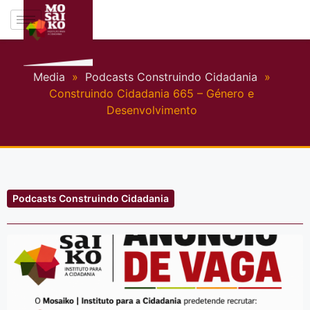
Media
»
Podcasts Construindo Cidadania
»
Construindo Cidadania 665 – Género e
Desenvolvimento
Podcasts Construindo Cidadania