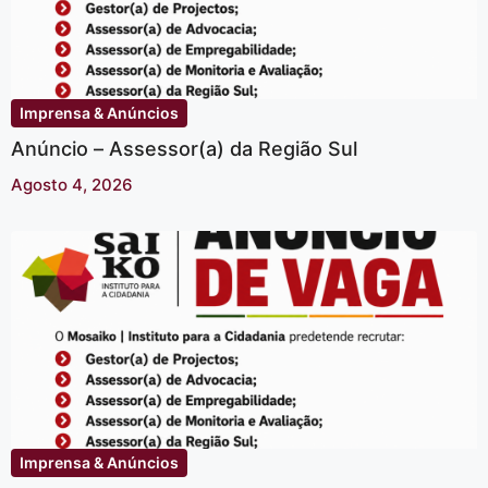
Imprensa & Anúncios
Anúncio – Assessor(a) da Região Sul
Agosto 4, 2026
Imprensa & Anúncios