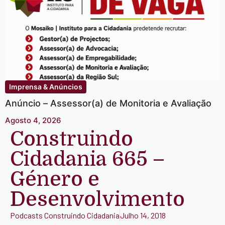
Imprensa & Anúncios
Anúncio – Assessor(a) de Monitoria e Avaliação
Agosto 4, 2026
Construindo
Cidadania 665 –
Género e
Desenvolvimento
Podcasts Construindo Cidadania
Julho 14, 2018