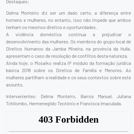
Destaques:
Delma Monteiro diz ser um dado certo, a diferença entre
homens e mulheres, no entanto, isso não impede que ambos
tenham os mesmos direitos e oportunidades.
A violência doméstica continua a prejudicar o
desenvolvimento das mulheres. Os membros do grupo local de
Direitos Humanos da Jamba Mineira, na província da Huíla,
apresentam o caso de resolução de conflitos desta natureza.
Ainda hoje, o Mosaiko realiza IIº módulo da formação jurídica
básica 2018 sobre os Direitos de Família e Menores. As
mulheres partilham a realidade e os seus contextos sobre este
assunto.
Intervenientes: Delma Monteiro, Barros Manuel, Juliana
Tchilombo, Hermenegildo Teotónio e Francisca Imaculada.