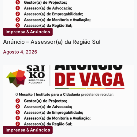
Imprensa & Anúncios
Anúncio – Assessor(a) da Região Sul
Agosto 4, 2026
Imprensa & Anúncios