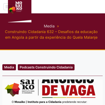
Media
»
Construindo Cidadania 632 – Desafios da educação
em Angola a partir da experiência do Quela Malanje
Media
Podcasts Construindo Cidadania