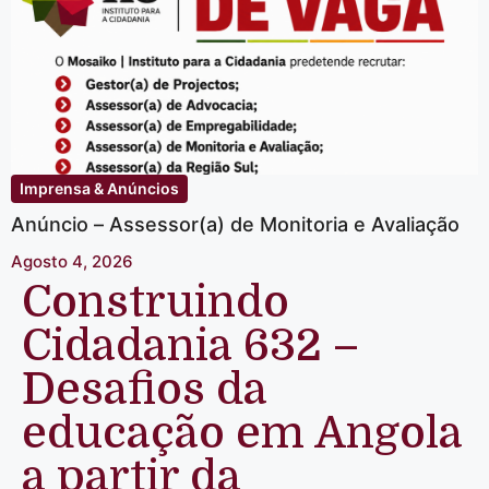
Imprensa & Anúncios
Anúncio – Assessor(a) de Monitoria e Avaliação
Agosto 4, 2026
Construindo
Cidadania 632 –
Desafios da
educação em Angola
a partir da