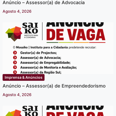
Anúncio – Assessor(a) de Advocacia
Agosto 4, 2026
Imprensa & Anúncios
Anúncio – Assessor(a) de Empreendedorismo
Agosto 4, 2026