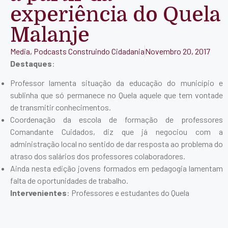
experiência do Quela
Malanje
Media
,
Podcasts Construindo Cidadania
Novembro 20, 2017
Destaques
:
Professor lamenta situação da educação do município e
sublinha que só permanece no Quela aquele que tem vontade
de transmitir conhecimentos.
Coordenação da escola de formação de professores
Comandante Cuidados, diz que já negociou com a
administração local no sentido de dar resposta ao problema do
atraso dos salários dos professores colaboradores.
Ainda nesta edição jovens formados em pedagogia lamentam
falta de oportunidades de trabalho.
Intervenientes
: Professores e estudantes do Quela