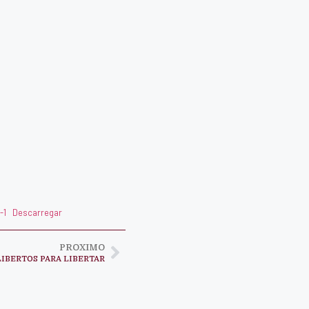
-1
Descarregar
PROXIMO
LIBERTOS PARA LIBERTAR