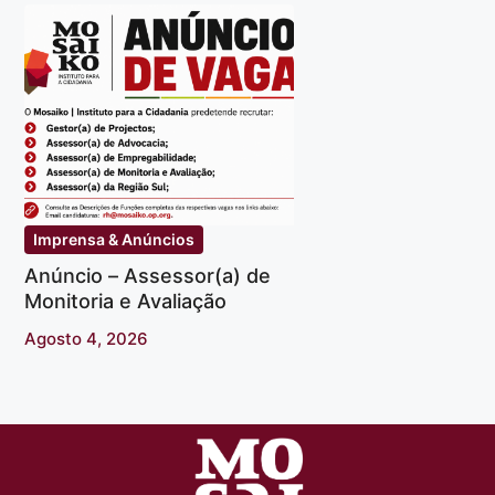
Imprensa & Anúncios
Anúncio – Assessor(a) de
Monitoria e Avaliação
Agosto 4, 2026