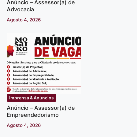
Anúncio – Assessor(a) de
Advocacia
Agosto 4, 2026
Imprensa & Anúncios
Anúncio – Assessor(a) de
Empreendedorismo
Agosto 4, 2026