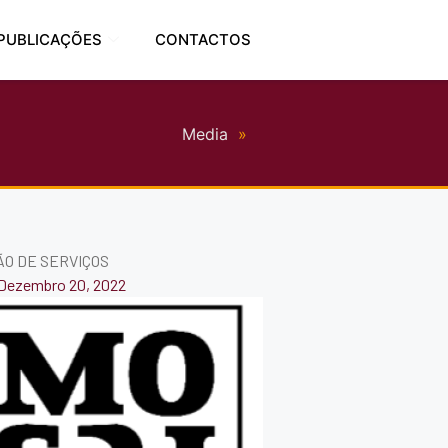
PUBLICAÇÕES
CONTACTOS
Media
»
O DE SERVIÇOS
Dezembro 20, 2022