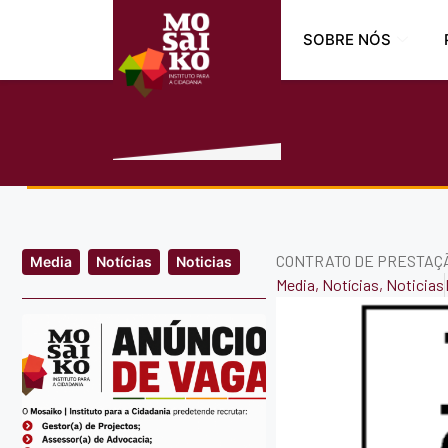
SOBRE NÓS
CONTRATO DE PRESTAÇÃ
Media
Notícias
Noticias
Media
,
Notícias
,
Noticias