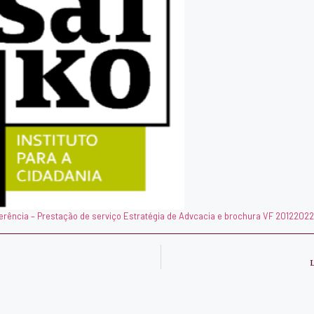
erência – Prestação de serviço Estratégia de Advcacia e brochura VF 20122022