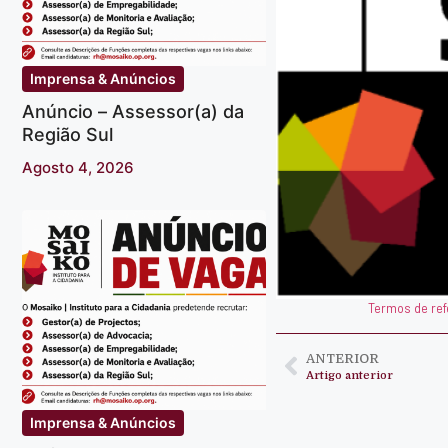
Imprensa & Anúncios
Anúncio – Assessor(a) da
Região Sul
Agosto 4, 2026
Termos de ref
ANTERIOR
Artigo anterior
Imprensa & Anúncios