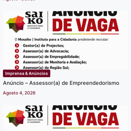
Imprensa & Anúncios
Anúncio – Assessor(a) de Empreendedorismo
Agosto 4, 2026