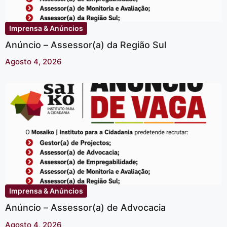
Imprensa & Anúncios
Anúncio – Assessor(a) da Região Sul
Agosto 4, 2026
Imprensa & Anúncios
Anúncio – Assessor(a) de Advocacia
Agosto 4, 2026