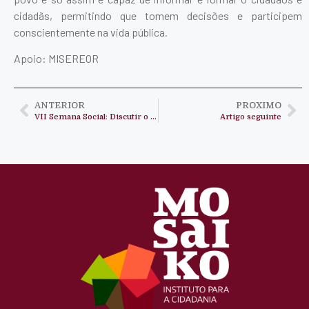
cidadãs, permitindo que tomem decisões e participem
conscientemente na vida pública.
Apoio: MISEREOR
ANTERIOR
PROXIMO
VII Semana Social: Discutir o que é de todas e todos
Artigo seguinte