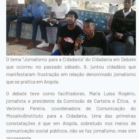
O tema “Jornalismo para a Cidadania” do Cidadania em Debate
que ocorreu no passado sábado, 9, juntou cidadãos que
manifestaram frustração em relação denominado jornalismo
que se pratica em Angola.
O debate teve como facilitadoras, Maria Luísa Rogério,
jornalista e presidente da Comissão de Carteira e Ética, e
Verónica Pereira, coordenadora de Comunicação do
Mosaiko|Instituto para a Cidadania. Uma das primeiras
constatações é que em Angola, sobretudo nos meios de
comunicação social públicos, não se faz jornalismo, mas sim
propaganda.