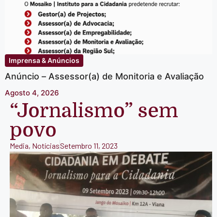
Imprensa & Anúncios
Anúncio – Assessor(a) de Monitoria e Avaliação
Agosto 4, 2026
“Jornalismo” sem
povo
Media
,
Notícias
Setembro 11, 2023