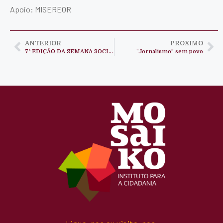
Apoio: MISEREOR
ANTERIOR
PROXIMO
7ª EDIÇÃO DA SEMANA SOCIAL
“Jornalismo” sem povo