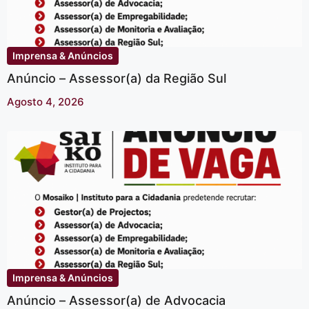
Imprensa & Anúncios
Anúncio – Assessor(a) da Região Sul
Agosto 4, 2026
Imprensa & Anúncios
Anúncio – Assessor(a) de Advocacia