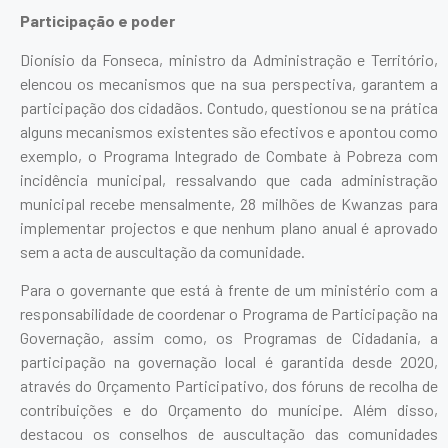
Participação e poder
Dionísio da Fonseca, ministro da Administração e Território,
elencou os mecanismos que na sua perspectiva, garantem a
participação dos cidadãos. Contudo, questionou se na prática
alguns mecanismos existentes são efectivos e apontou como
exemplo, o Programa Integrado de Combate à Pobreza com
incidência municipal, ressalvando que cada administração
municipal recebe mensalmente, 28 milhões de Kwanzas para
implementar projectos e que nenhum plano anual é aprovado
sem a acta de auscultação da comunidade.
Para o governante que está à frente de um ministério com a
responsabilidade de coordenar o Programa de Participação na
Governação, assim como, os Programas de Cidadania, a
participação na governação local é garantida desde 2020,
através do Orçamento Participativo, dos fóruns de recolha de
contribuições e do Orçamento do munícipe. Além disso,
destacou os conselhos de auscultação das comunidades