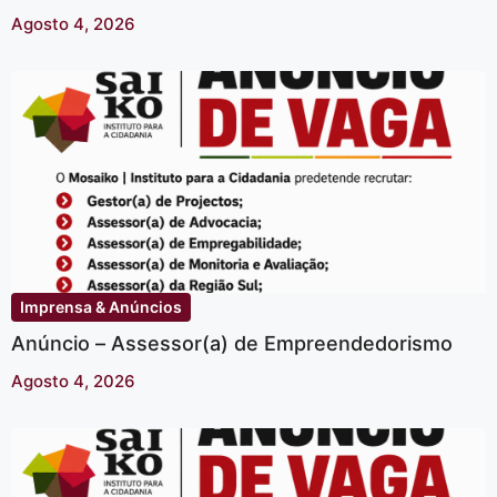
Agosto 4, 2026
Imprensa & Anúncios
Anúncio – Assessor(a) de Empreendedorismo
Agosto 4, 2026