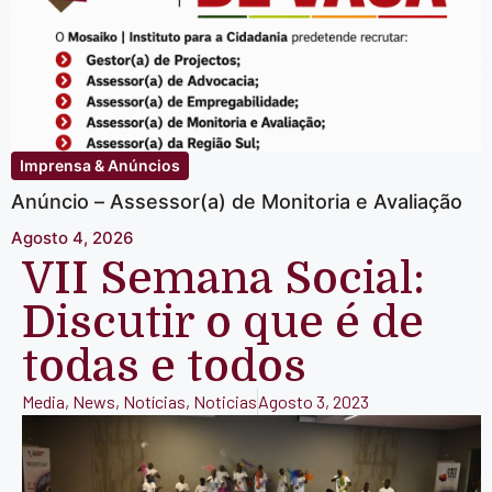
Imprensa & Anúncios
Anúncio – Assessor(a) de Monitoria e Avaliação
Agosto 4, 2026
VII Semana Social:
Discutir o que é de
todas e todos
Media
,
News
,
Notícias
,
Noticias
Agosto 3, 2023