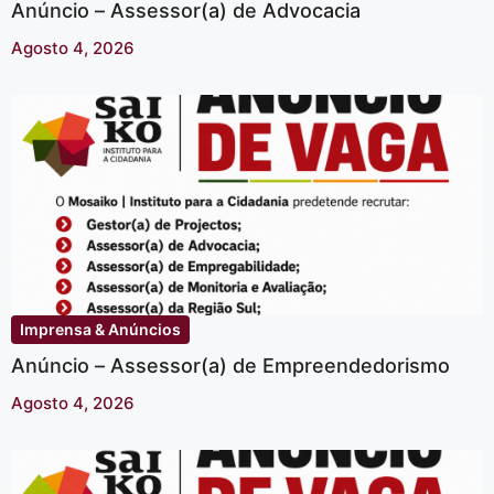
Anúncio – Assessor(a) de Advocacia
Agosto 4, 2026
Imprensa & Anúncios
Anúncio – Assessor(a) de Empreendedorismo
Agosto 4, 2026