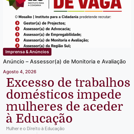
Imprensa & Anúncios
Anúncio – Assessor(a) de Monitoria e Avaliação
Agosto 4, 2026
Excesso de trabalhos
domésticos impede
mulheres de aceder
à Educação
Mulher e o Direito à Educação