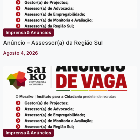
Imprensa & Anúncios
Anúncio – Assessor(a) da Região Sul
Agosto 4, 2026
Imprensa & Anúncios