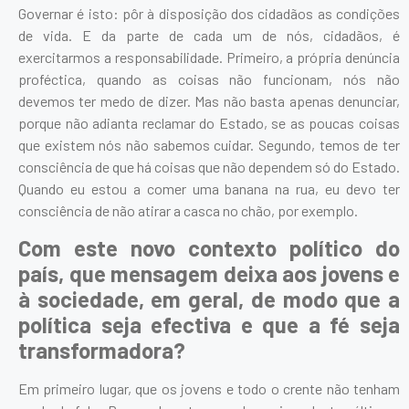
Governar é isto: pôr à disposição dos cidadãos as condições
de vida. E da parte de cada um de nós, cidadãos, é
exercitarmos a responsabilidade. Primeiro, a própria denúncia
proféctica, quando as coisas não funcionam, nós não
devemos ter medo de dizer. Mas não basta apenas denunciar,
porque não adianta reclamar do Estado, se as poucas coisas
que existem nós não sabemos cuidar. Segundo, temos de ter
consciência de que há coisas que não dependem só do Estado.
Quando eu estou a comer uma banana na rua, eu devo ter
consciência de não atirar a casca no chão, por exemplo.
Com este novo contexto político do
país, que mensagem deixa aos jovens e
à sociedade, em geral, de modo que a
política seja efectiva e que a fé seja
transformadora?
Em primeiro lugar, que os jovens e todo o crente não tenham