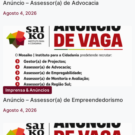
Anúncio – Assessor(a) de Advocacia
Agosto 4, 2026
Imprensa & Anúncios
Anúncio – Assessor(a) de Empreendedorismo
Agosto 4, 2026