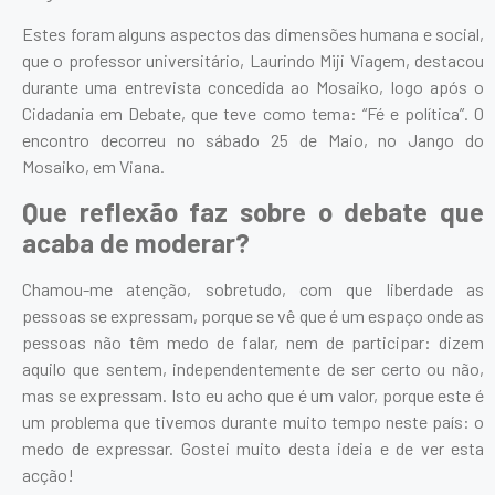
Estes foram alguns aspectos das dimensões humana e social,
que o professor universitário, Laurindo Miji Viagem, destacou
durante uma entrevista concedida ao Mosaiko, logo após o
Cidadania em Debate, que teve como tema: “Fé e política”. O
encontro decorreu no sábado 25 de Maio, no Jango do
Mosaiko, em Viana.
Que reflexão faz sobre o debate que
acaba de moderar?
Chamou-me atenção, sobretudo, com que liberdade as
pessoas se expressam, porque se vê que é um espaço onde as
pessoas não têm medo de falar, nem de participar: dizem
aquilo que sentem, independentemente de ser certo ou não,
mas se expressam. Isto eu acho que é um valor, porque este é
um problema que tivemos durante muito tempo neste país: o
medo de expressar. Gostei muito desta ideia e de ver esta
acção!