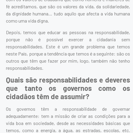
fé acreditamos, que são os valores da vida, da solidariedade,
da dignidade humana… tudo aquilo que afecta a vida humana
como uma vida digna.
Depois, temos que educar as pessoas na responsabilidade,
porque não é possível exercer a cidadania sem
responsabilidades. Este é um grande problema que temos
neste País, porque a tendência que temos é a seguinte: são os
outros que têm que fazer por mim, logo, também não tenho
responsabilidades.
Quais são responsabilidades e deveres
que tanto os governos como os
cidadãos têm de assumir?
Os governos têm a responsabilidade de governar
adequadamente: tem a missão de criar as condições para a
vida boa em sociedade, desde as necessidades básicas que
temos, como a energia, a água, as estradas, escolas, etc.