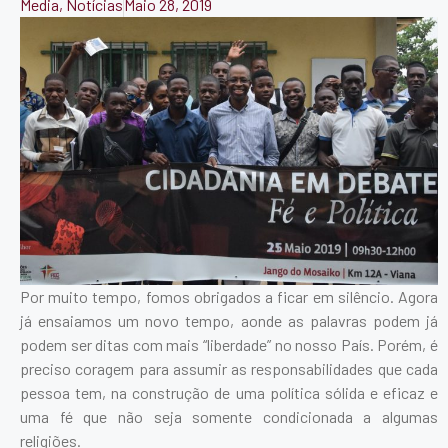
Media
,
Notícias
Maio 28, 2019
Por muito tempo, fomos obrigados a ficar em silêncio. Agora
já ensaiamos um novo tempo, aonde as palavras podem já
podem ser ditas com mais “liberdade” no nosso País. Porém, é
preciso coragem para assumir as responsabilidades que cada
pessoa tem, na construção de uma política sólida e eficaz e
uma fé que não seja somente condicionada a algumas
religiões.