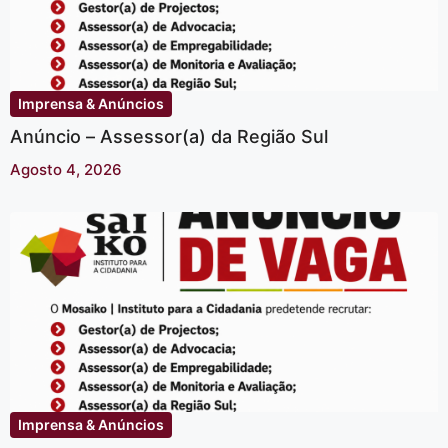
Imprensa & Anúncios
Anúncio – Assessor(a) da Região Sul
Agosto 4, 2026
Imprensa & Anúncios