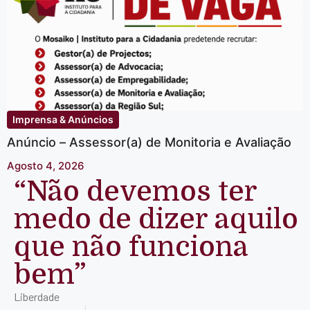
Imprensa & Anúncios
Anúncio – Assessor(a) de Monitoria e Avaliação
Agosto 4, 2026
“Não devemos ter
medo de dizer aquilo
que não funciona
bem”
Liberdade