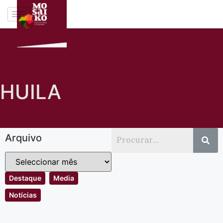
HUILA
Arquivo
Destaque
Media
Notícias