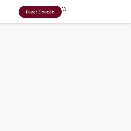
Fazer Doação