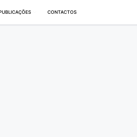
PUBLICAÇÕES
CONTACTOS