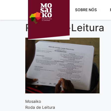
SOBRE NÓS
Roda-de-Leitura
Mosaiko
Roda de Leitura