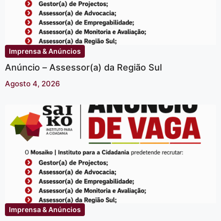
Imprensa & Anúncios
Anúncio – Assessor(a) da Região Sul
Agosto 4, 2026
Imprensa & Anúncios