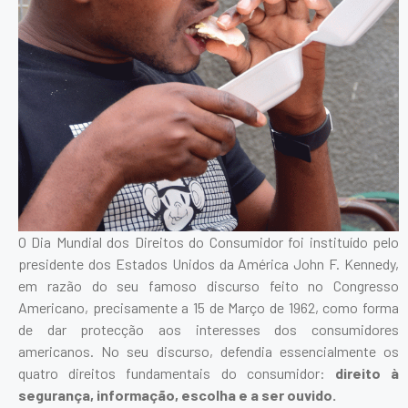
O Dia Mundial dos Direitos do Consumidor foi instituído pelo
presidente dos Estados Unidos da América John F. Kennedy,
em razão do seu famoso discurso feito no Congresso
Americano, precisamente a 15 de Março de 1962, como forma
de dar protecção aos interesses dos consumidores
americanos. No seu discurso, defendia essencialmente os
quatro direitos fundamentais do consumidor:
direito à
segurança, informação, escolha e a ser ouvido.