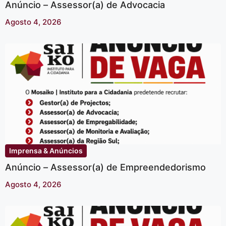
Anúncio – Assessor(a) de Advocacia
Agosto 4, 2026
Imprensa & Anúncios
Anúncio – Assessor(a) de Empreendedorismo
Agosto 4, 2026