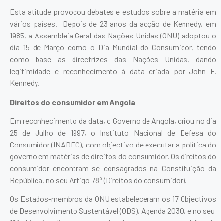
Esta atitude provocou debates e estudos sobre a matéria em
vários países. Depois de 23 anos da acção de Kennedy, em
1985, a Assembleia Geral das Nações Unidas (ONU) adoptou o
dia 15 de Março como o Dia Mundial do Consumidor, tendo
como base as directrizes das Nações Unidas, dando
legitimidade e reconhecimento à data criada por John F.
Kennedy.
Direitos do consumidor em Angola
Em reconhecimento da data, o Governo de Angola, criou no dia
25 de Julho de 1997, o Instituto Nacional de Defesa do
Consumidor (INADEC), com objectivo de executar a política do
governo em matérias de direitos do consumidor. Os direitos do
consumidor encontram-se consagrados na Constituição da
República, no seu Artigo 78º (Direitos do consumidor).
Os Estados-membros da ONU estabeleceram os 17 Objectivos
de Desenvolvimento Sustentável (ODS), Agenda 2030, e no seu