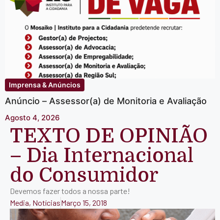
Imprensa & Anúncios
Anúncio – Assessor(a) de Monitoria e Avaliação
Agosto 4, 2026
TEXTO DE OPINIÃO
– Dia Internacional
do Consumidor
Devemos fazer todos a nossa parte!
Media
,
Notícias
Março 15, 2018