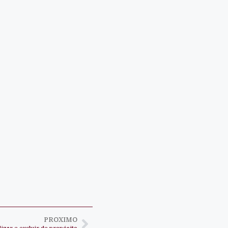
PROXIMO