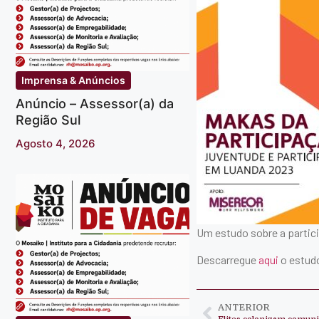
Imprensa & Anúncios
Anúncio – Assessor(a) da
Região Sul
Agosto 4, 2026
Um estudo sobre a partic
Descarregue
aqui
o estud
ANTERIOR