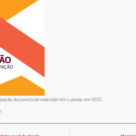
ipação da juventude realizado em Luanda, em 2023.
o