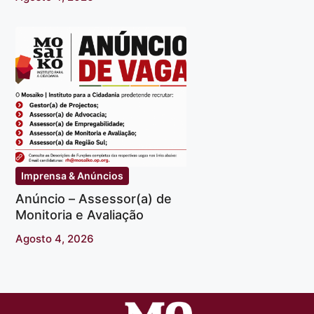
Imprensa & Anúncios
Anúncio – Assessor(a) de
Monitoria e Avaliação
Agosto 4, 2026