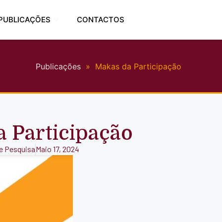
PUBLICAÇÕES
CONTACTOS
Publicações
»
Makas da Participação
 Participação
de Pesquisa
Maio 17, 2024