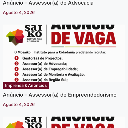
Anúncio – Assessor(a) de Advocacia
Agosto 4, 2026
Imprensa & Anúncios
Anúncio – Assessor(a) de Empreendedorismo
Agosto 4, 2026