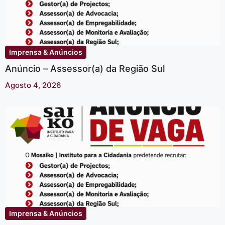
Imprensa & Anúncios
Anúncio – Assessor(a) da Região Sul
Agosto 4, 2026
Imprensa & Anúncios