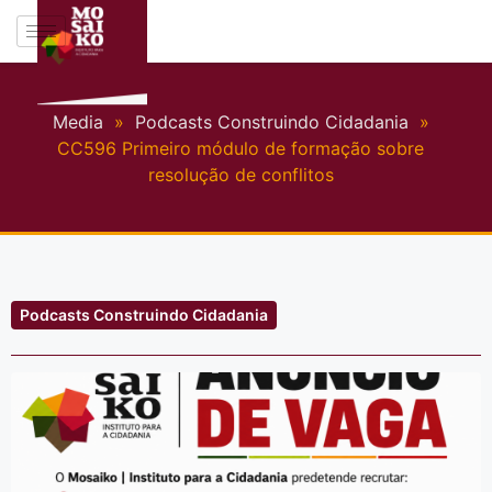
Media
»
Podcasts Construindo Cidadania
»
CC596 Primeiro módulo de formação sobre
resolução de conflitos
Podcasts Construindo Cidadania