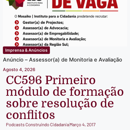
Imprensa & Anúncios
Anúncio – Assessor(a) de Monitoria e Avaliação
Agosto 4, 2026
CC596 Primeiro
módulo de formação
sobre resolução de
conflitos
Podcasts Construindo Cidadania
Março 4, 2017