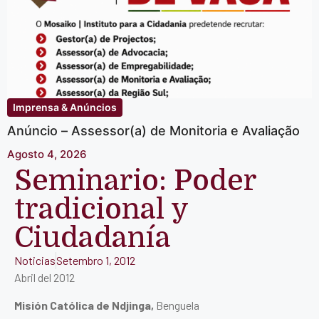
Imprensa & Anúncios
Anúncio – Assessor(a) de Monitoria e Avaliação
Agosto 4, 2026
Seminario: Poder
tradicional y
Ciudadaní­a
Noticias
Setembro 1, 2012
Abril del 2012
Misión Católica de Ndjinga,
Benguela