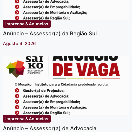
Imprensa & Anúncios
Anúncio – Assessor(a) da Região Sul
Agosto 4, 2026
Imprensa & Anúncios
Anúncio – Assessor(a) de Advocacia