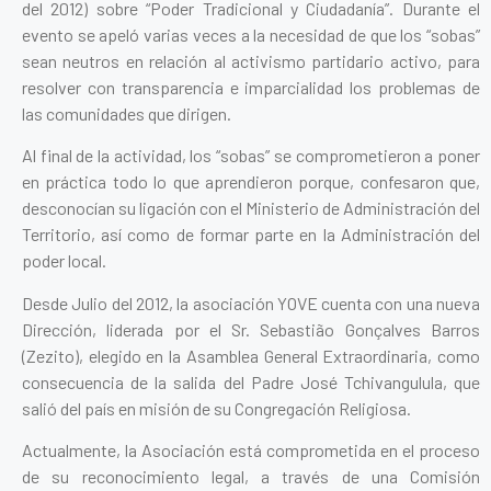
del 2012) sobre
“Poder Tradicional y Ciudadanía”.
Durante el
evento se apeló varias veces a la necesidad de que los “sobas”
sean neutros en relación al activismo partidario activo, para
resolver con transparencia e imparcialidad los problemas de
las comunidades que dirigen.
Al final de la actividad, los “sobas” se comprometieron a poner
en práctica todo lo que aprendieron porque, confesaron que,
desconocían su ligación con el Ministerio de Administración del
Territorio, así como de formar parte en la Administración del
poder local.
Desde Julio del 2012, la asociación YOVE cuenta con una nueva
Dirección, liderada por el Sr. Sebastião Gonçalves Barros
(Zezito), elegido en la Asamblea General Extraordinaria, como
consecuencia de la salida del Padre José Tchivangulula, que
salió del país en misión de su Congregación Religiosa.
Actualmente, la Asociación está comprometida en el proceso
de su reconocimiento legal, a través de una Comisión