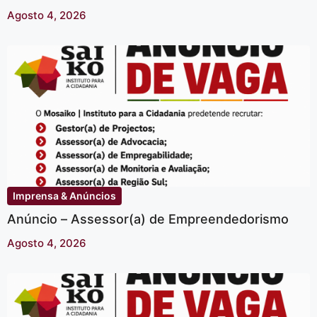
Agosto 4, 2026
Imprensa & Anúncios
Anúncio – Assessor(a) de Empreendedorismo
Agosto 4, 2026