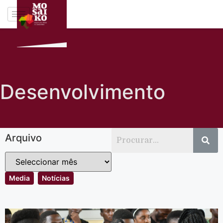
Desenvolvimento
Arquivo
Media
Notícias