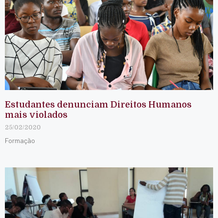
Estudantes denunciam Direitos Humanos
mais violados
25/02/2020
Formação