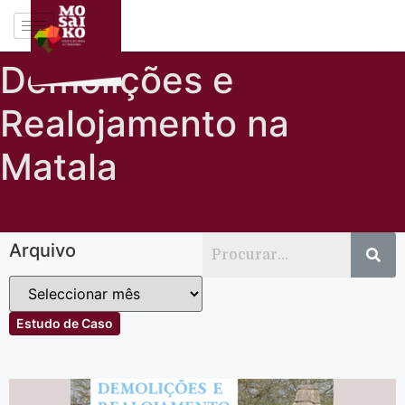
Demolições e
Realojamento na
Matala
Arquivo
Estudo de Caso