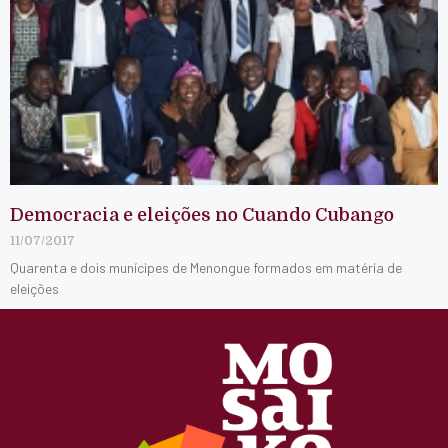
Democracia e eleições no Cuando Cubango
11/07/2017
Quarenta e dois munícipes de Menongue formados em matéria de
eleições