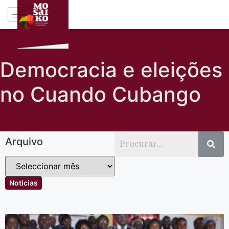
Democracia e eleições
no Cuando Cubango
Arquivo
Notícias