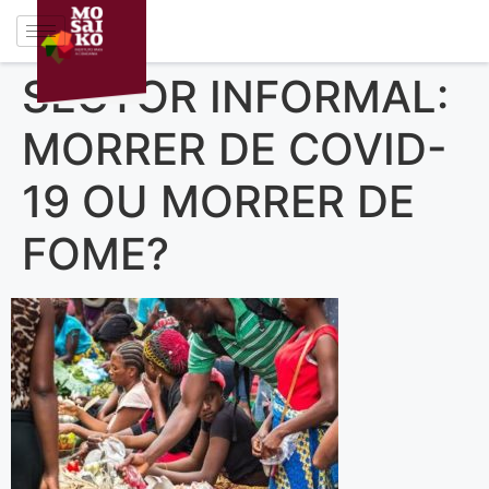
SECTOR INFORMAL:
MORRER DE COVID-
19 OU MORRER DE
FOME?