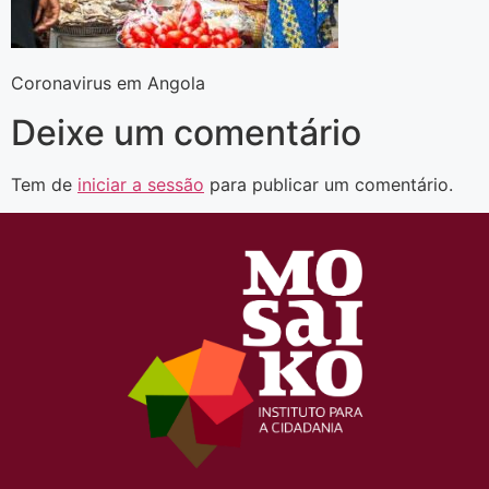
Coronavirus em Angola
Deixe um comentário
Tem de
iniciar a sessão
para publicar um comentário.