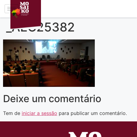
_AEC25382
Deixe um comentário
Tem de
iniciar a sessão
para publicar um comentário.