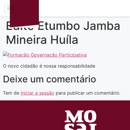
Edite Etumbo Jamba
Mineira Huíla
O novo cidadão é nossa responsabilidade
Deixe um comentário
Tem de
iniciar a sessão
para publicar um comentário.