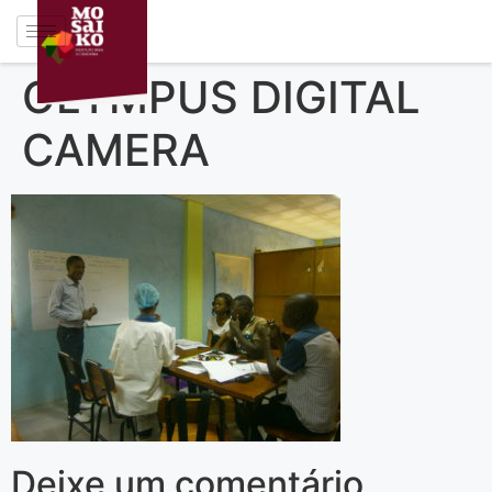
OLYMPUS DIGITAL
CAMERA
Deixe um comentário