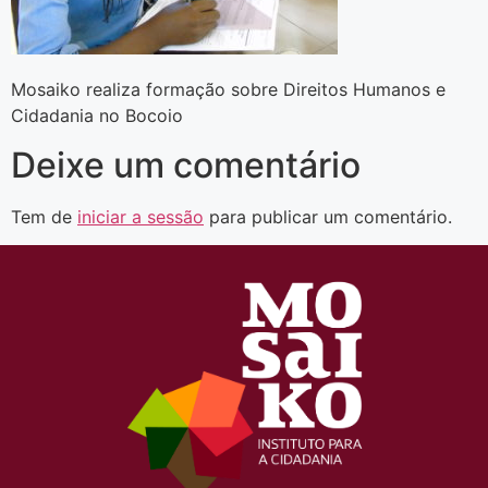
Mosaiko realiza formação sobre Direitos Humanos e
Cidadania no Bocoio
Deixe um comentário
Tem de
iniciar a sessão
para publicar um comentário.