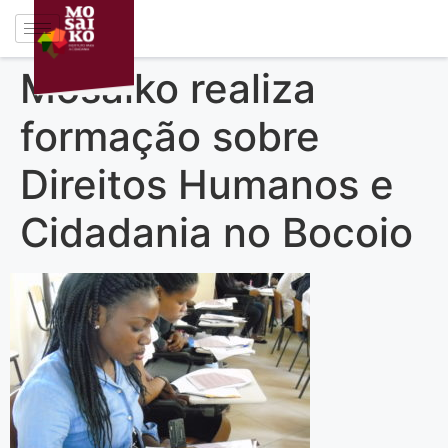
Mosaiko realiza
formação sobre
Direitos Humanos e
Cidadania no Bocoio