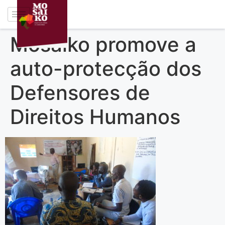
Mosaiko promove a
auto-protecção dos
Defensores de
Direitos Humanos