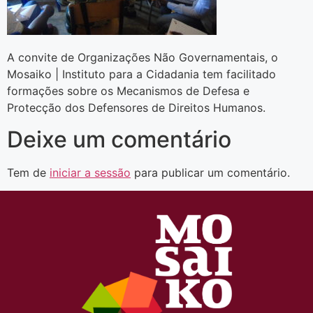
A convite de Organizações Não Governamentais, o
Mosaiko | Instituto para a Cidadania tem facilitado
formações sobre os Mecanismos de Defesa e
Protecção dos Defensores de Direitos Humanos.
Deixe um comentário
Tem de
iniciar a sessão
para publicar um comentário.