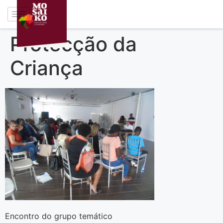
Protecção da
Criança
Encontro do grupo temático