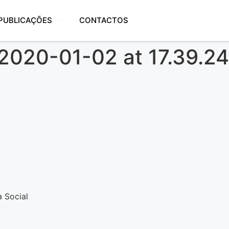
PUBLICAÇÕES
CONTACTOS
020-01-02 at 17.39.24
 Social