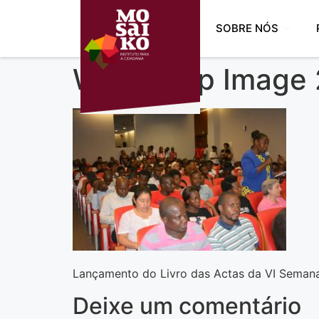
SOBRE NÓS
WhatsApp Image 2
Lançamento do Livro das Actas da VI Semana
Deixe um comentário