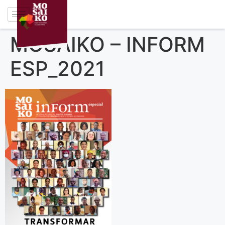
MOSAIKO – INFORM
ESP_2021