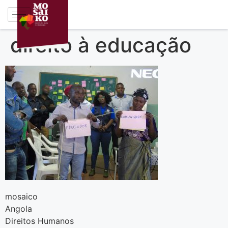
direito à educação
mosaico
Angola
Direitos Humanos