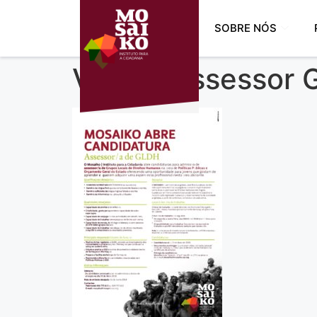
SOBRE NÓS
Vaga – Assessor