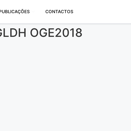
PUBLICAÇÕES
CONTACTOS
 GLDH OGE2018