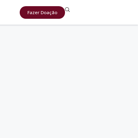
Fazer Doação