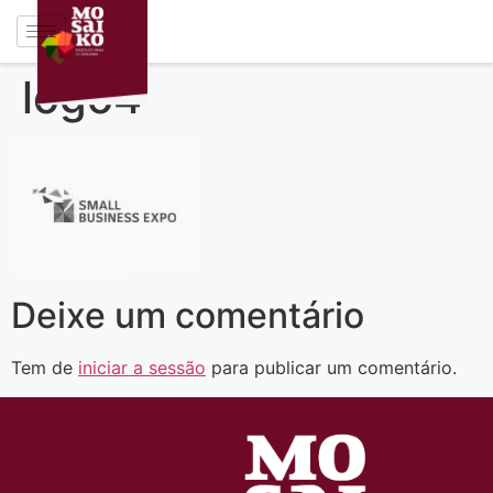
logo4
Deixe um comentário
Tem de
iniciar a sessão
para publicar um comentário.