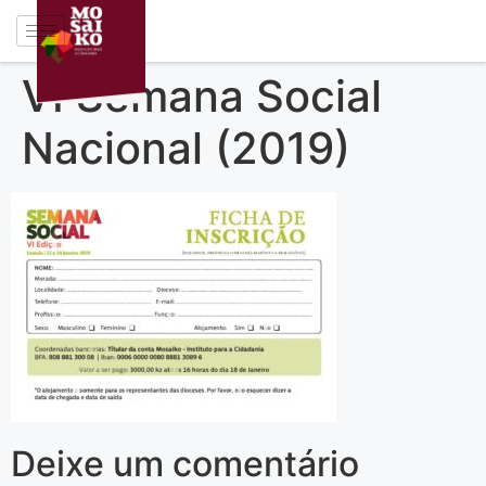
VI Semana Social
Nacional (2019)
Deixe um comentário