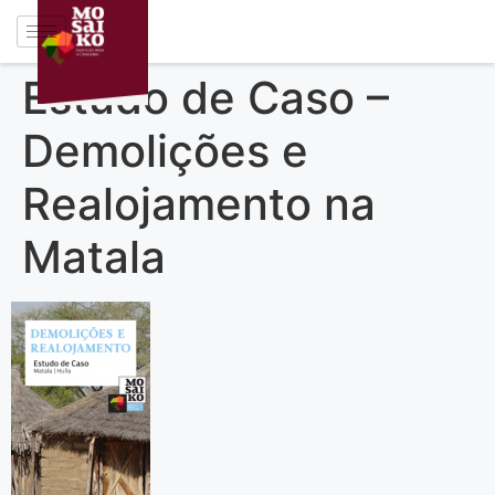
Estudo de Caso –
Demolições e
Realojamento na
Matala