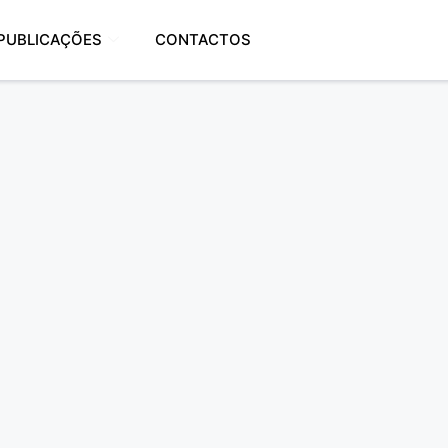
PUBLICAÇÕES
CONTACTOS