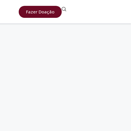
Fazer Doação