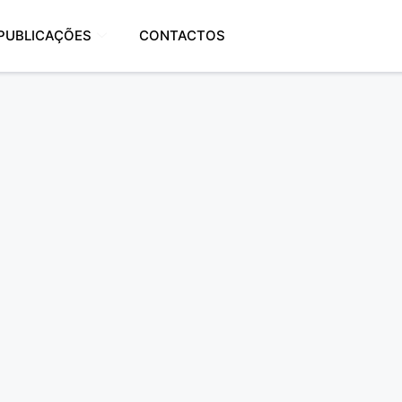
PUBLICAÇÕES
CONTACTOS