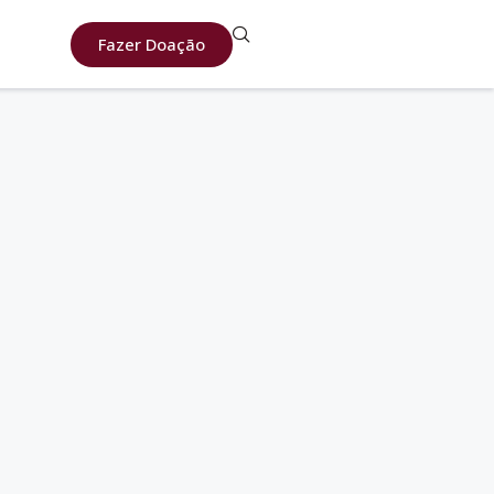
Fazer Doação