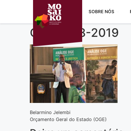
SOBRE NÓS
OGE 2018-2019
Belarmino Jelembi
Orçamento Geral do Estado (OGE)