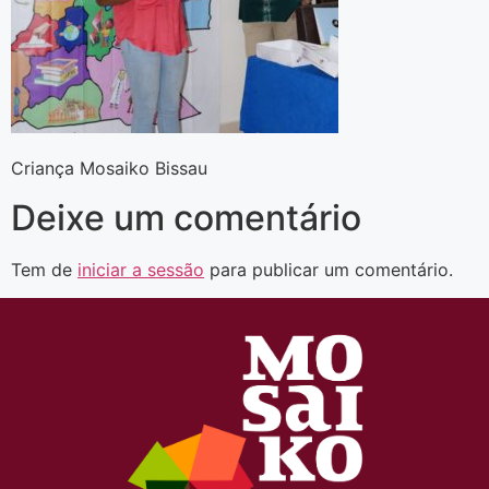
Criança Mosaiko Bissau
Deixe um comentário
Tem de
iniciar a sessão
para publicar um comentário.