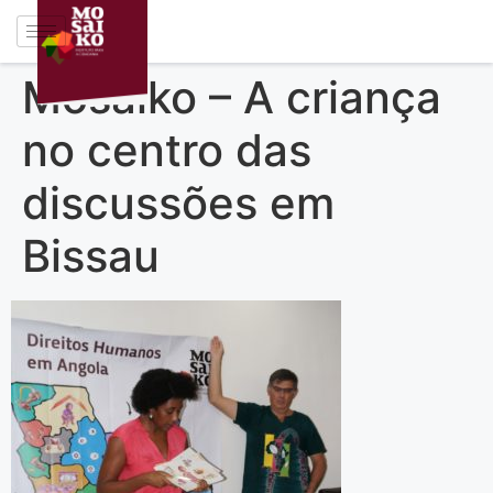
Mosaiko – A criança
no centro das
discussões em
Bissau