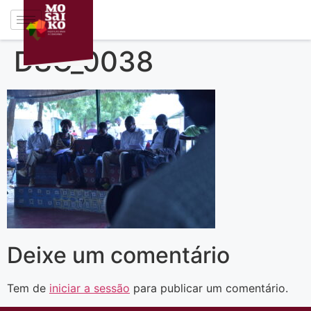
DSC_0038
Deixe um comentário
Tem de
iniciar a sessão
para publicar um comentário.