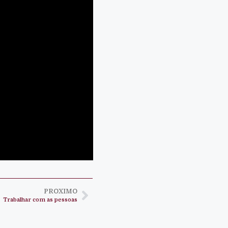
PROXIMO
Trabalhar com as pessoas