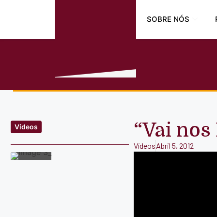
SOBRE NÓS
“Vai nos
Vídeos
Vídeos
Abril 5, 2012