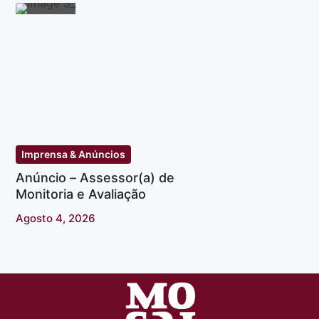
Imprensa & Anúncios
Anúncio – Assessor(a) de
Monitoria e Avaliação
Agosto 4, 2026