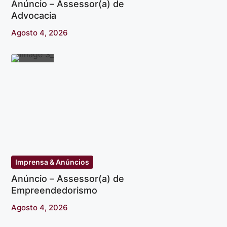
Anúncio – Assessor(a) de
Advocacia
Agosto 4, 2026
Imprensa & Anúncios
Anúncio – Assessor(a) de
Empreendedorismo
Agosto 4, 2026