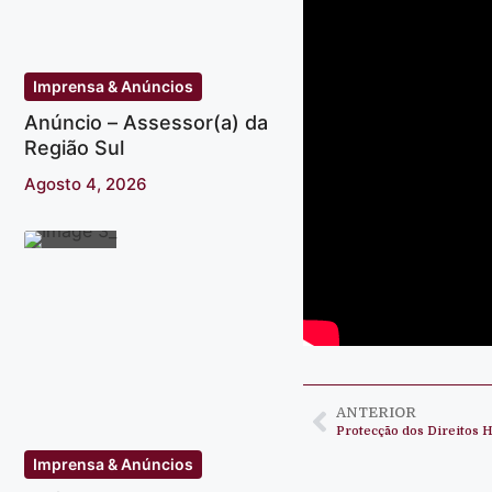
Imprensa & Anúncios
Anúncio – Assessor(a) da
Região Sul
Agosto 4, 2026
ANTERIOR
Protecção dos Direitos
Imprensa & Anúncios