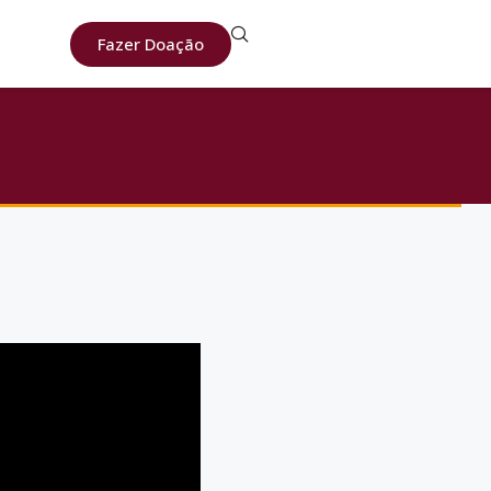
Fazer Doação