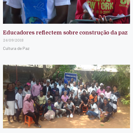
Educadores reflectem sobre construção da paz
24/09/2018
Cultura de Paz