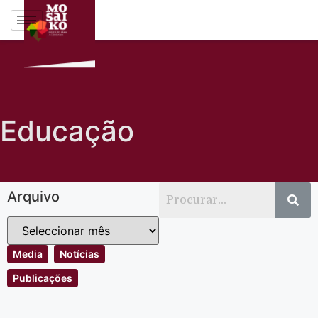
Educação
Arquivo
Media
Notícias
Publicações