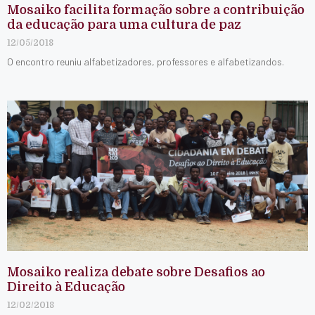
Mosaiko facilita formação sobre a contribuição
da educação para uma cultura de paz
12/05/2018
O encontro reuniu alfabetizadores, professores e alfabetizandos.
Mosaiko realiza debate sobre Desafios ao
Direito à Educação
12/02/2018