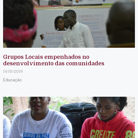
Grupos Locais empenhados no
desenvolvimento das comunidades
14/10/2019
Educação