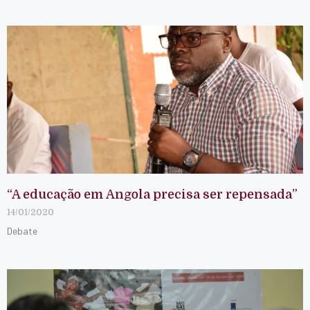
“A educação em Angola precisa ser repensada”
14/01/2020
Debate