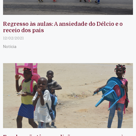
Regresso às aulas: A ansiedade do Délcio e o
receio dos pais
12/02/2021
Notícia